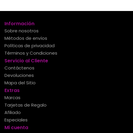
Información
Sobre nosotros
Métodos de envíos
Políticas de privacidad
Términos y Condiciones
Servicio al Cliente
Contáctenos
Devoluciones
Mapa del Sitio
Extras
Marcas
Tarjetas de Regalo
Afiliado
Especiales
Mi cuenta